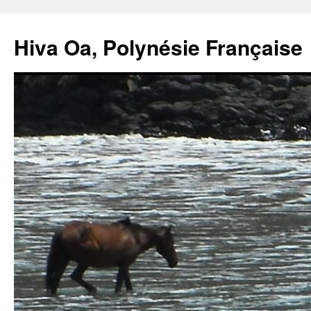
Hiva Oa, Polynésie Française