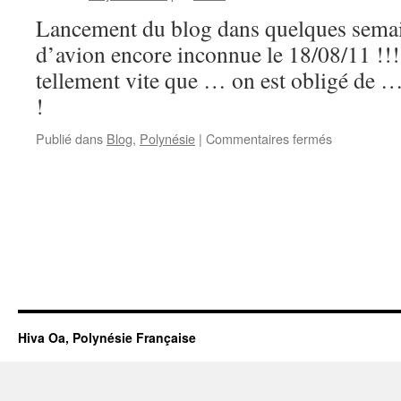
Lancement du blog dans quelques semain
d’avion encore inconnue le 18/08/11 !!
tellement vite que … on est obligé de … 
!
Publié dans
Blog
,
Polynésie
|
Commentaires fermés
Hiva Oa, Polynésie Française