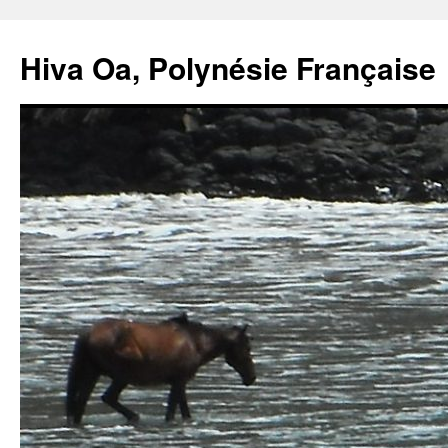
Hiva Oa, Polynésie Française