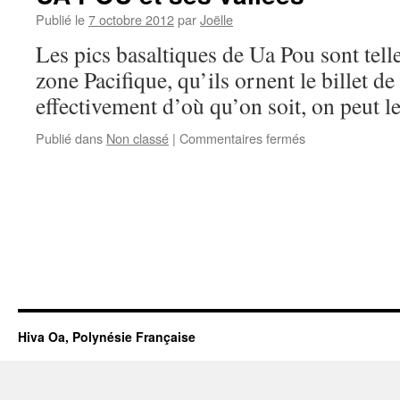
Publié le
7 octobre 2012
par
Joëlle
Les pics basaltiques de Ua Pou sont tel
zone Pacifique, qu’ils ornent le billet d
effectivement d’où qu’on soit, on peut l
Publié dans
Non classé
|
Commentaires fermés
Hiva Oa, Polynésie Française