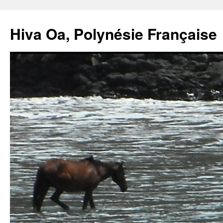
Hiva Oa, Polynésie Française