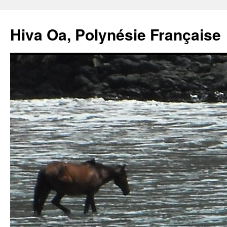
Hiva Oa, Polynésie Française