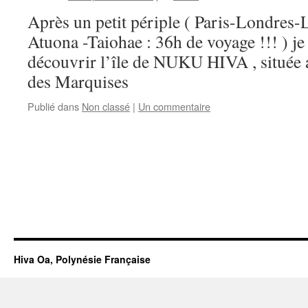
Après un petit périple ( Paris-Londres
Atuona -Taiohae : 36h de voyage !!! ) je 
découvrir l’île de NUKU HIVA , située a
des Marquises
Publié dans
Non classé
|
Un commentaire
Hiva Oa, Polynésie Française